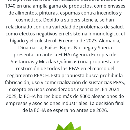
1940 en una amplia gama de productos, como envases
de alimentos, pinturas, espumas contra incendios y
cosméticos. Debido a su persistencia, se han
relacionado con una variedad de problemas de salud,
como efectos negativos en el sistema inmunológico, el
hígado y el colesterol. En enero de 2023, Alemania,
Dinamarca, Países Bajos, Noruega y Suecia
presentaron ante la ECHA (Agencia Europea de
Sustancias y Mezclas Químicas) una propuesta de
restricción de todos los PFAS en el marco del
reglamento REACH. Esta propuesta busca prohibir la
fabricación, uso y comercialización de sustancias PFAS,
excepto en usos considerados esenciales. En 2024–
2025, la ECHA ha recibido más de 5000 alegaciones de
empresas y asociaciones industriales. La decisión final
de la ECHA se espera no antes de 2026.