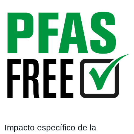
Impacto específico de la